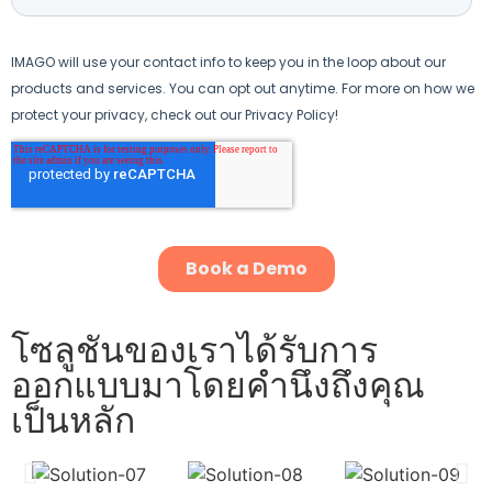
โซลูชันของเราได้รับการ
ออกแบบมาโดยคำนึงถึงคุณ
เป็นหลัก