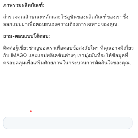
ภาพรวมผลิตภัณฑ์:
สำรวจคุณลักษณะหลักและโซลูชันของผลิตภัณฑ์ของเราซึ่ง
ออกแบบมาเพื่อตอบสนองความต้องการเฉพาะของคุณ.
ถาม-ตอบแบบโต้ตอบ:
ติดต่อผู้เชี่ยวชาญของเราเพื่อตอบข้อสงสัยใดๆ ที่คุณอาจมีเกี่ยว
กับ IMAGO และแอปพลิเคชันต่างๆ เรามุ่งมั่นที่จะให้ข้อมูลที่
ครอบคลุมเพื่อเสริมศักยภาพในกระบวนการตัดสินใจของคุณ.