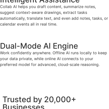
Collab AI helps you draft content, summarize notes,
suggest context-aware drawings, extract tasks
automatically, translate text, and even add notes, tasks, or
calendar events all in real time.
Dual-Mode AI Engine
Work confidently anywhere. Offline AI runs locally to keep
your data private, while online AI connects to your
preferred model for advanced, cloud-scale reasoning.
Trusted by 20,000+
Businesses