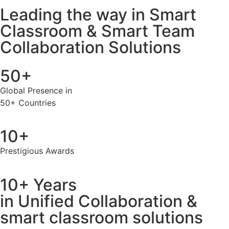
Leading the way in Smart
Classroom & Smart Team
Collaboration Solutions
50+
Global Presence in
50+ Countries
10+
Prestigious Awards
10+ Years
in Unified Collaboration &
smart classroom solutions