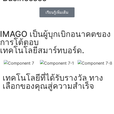
เรียนรู้เพิ่มเติม
IMAGO เป็นผู้บุกเบิกอนาคตของ
การโต้ตอบ
เทคโนโลยีสมาร์ทบอร์ด.
เทคโนโลยีที่ได้รับรางวัล ทาง
เลือกของคุณสู่ความสำเร็จ