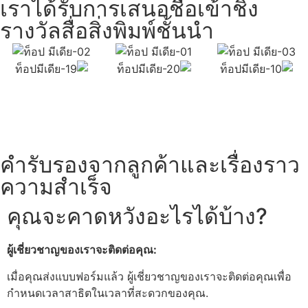
เราได้รับการเสนอชื่อเข้าชิง
รางวัลสื่อสิ่งพิมพ์ชั้นนำ
คำรับรองจากลูกค้าและเรื่องราว
ความสำเร็จ
คุณจะคาดหวังอะไรได้บ้าง?
ผู้เชี่ยวชาญของเราจะติดต่อคุณ:
เมื่อคุณส่งแบบฟอร์มแล้ว ผู้เชี่ยวชาญของเราจะติดต่อคุณเพื่อ
กำหนดเวลาสาธิตในเวลาที่สะดวกของคุณ.