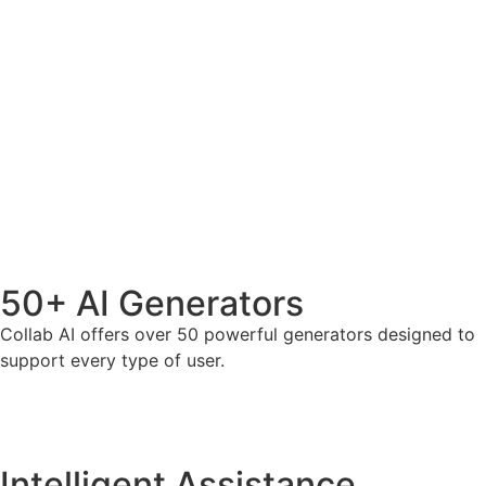
50+ AI Generators
Collab AI offers over 50 powerful generators designed to
support every type of user.
Intelligent Assistance