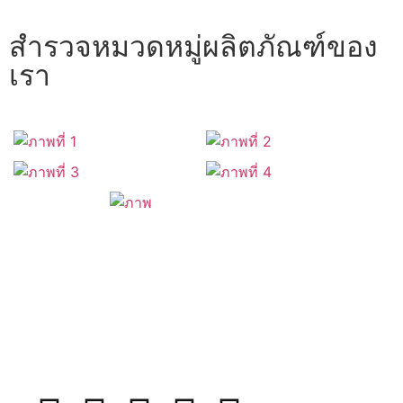
สำรวจหมวดหมู่ผลิตภัณฑ์ของ
เรา
ติดตามเรา